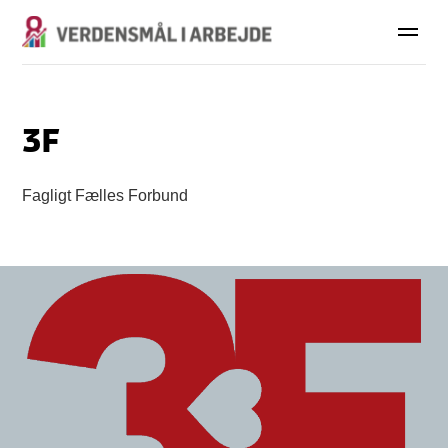
3F
Fagligt Fælles Forbund