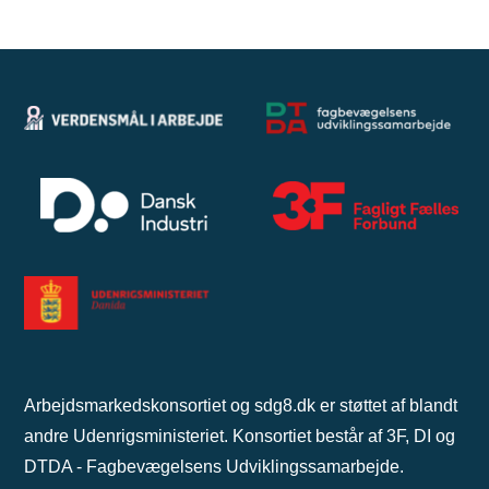
Arbejdsmarkedskonsortiet og sdg8.dk er støttet af blandt
andre Udenrigsministeriet. Konsortiet består af 3F, DI og
DTDA - Fagbevægelsens Udviklingssamarbejde.